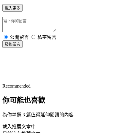
載入更多
公開留言
私密留言
發佈留言
Recommended
你可能也喜歡
為你精選 3 篇值得延伸閱讀的內容
載入推薦文章中...