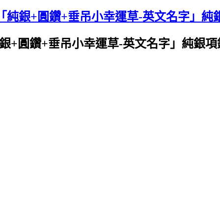
「純銀+圓鑽+垂吊小幸運草-英文名字」純
銀+圓鑽+垂吊小幸運草-英文名字」純銀項