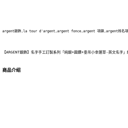
argent銀飾,la tour d'argent,argent fonce,argent 項鍊,argent姓名
【ARGENT銀飾】名字手工訂製系列「純銀+圓鑽+垂吊小幸運草-英文名字
商品介绍