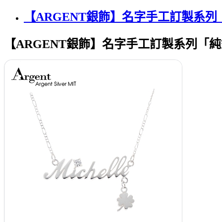
【ARGENT銀飾】名字手工訂製系列
【ARGENT銀飾】名字手工訂製系列「純