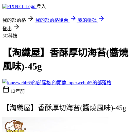
登入
我的部落格
我的部落格後台
我的帳號
登出
3C科技
【淘纖屋】香酥厚切海苔(醬燒
風味)-45g
lopezwebb65的部落格
12年前
【淘纖屋】香酥厚切海苔(醬燒風味)-45g