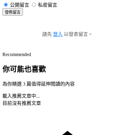
公開留言
私密留言
發佈留言
請先
登入
以發表留言。
Recommended
你可能也喜歡
為你精選 3 篇值得延伸閱讀的內容
載入推薦文章中...
目前沒有推薦文章